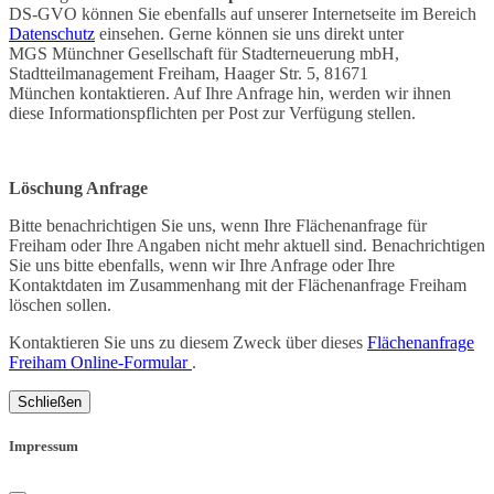
DS-GVO können Sie ebenfalls auf unserer Internetseite im Bereich
Datenschutz
einsehen. Gerne können sie uns direkt unter
MGS Münchner Gesellschaft für Stadterneuerung mbH,
Stadtteilmanagement Freiham, Haager Str. 5, 81671
München kontaktieren. Auf Ihre Anfrage hin, werden wir ihnen
diese Informationspflichten per Post zur Verfügung stellen.
Löschung Anfrage
Bitte benachrichtigen Sie uns, wenn Ihre Flächenanfrage für
Freiham oder Ihre Angaben nicht mehr aktuell sind. Benachrichtigen
Sie uns bitte ebenfalls, wenn wir Ihre Anfrage oder Ihre
Kontaktdaten im Zusammenhang mit der Flächenanfrage Freiham
löschen sollen.
Kontaktieren Sie uns zu diesem Zweck über dieses
Flächenanfrage
Freiham Online-Formular
.
Schließen
Impressum