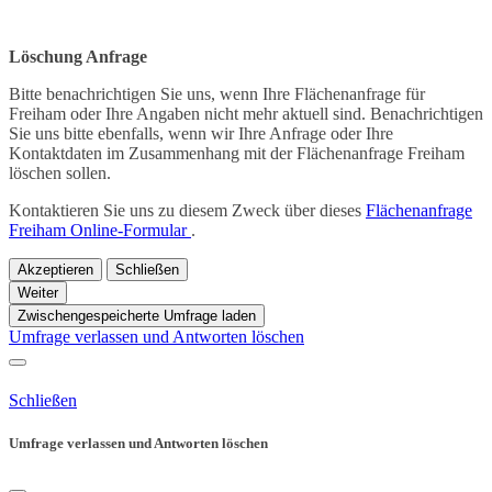
Löschung Anfrage
Bitte benachrichtigen Sie uns, wenn Ihre Flächenanfrage für
Freiham oder Ihre Angaben nicht mehr aktuell sind. Benachrichtigen
Sie uns bitte ebenfalls, wenn wir Ihre Anfrage oder Ihre
Kontaktdaten im Zusammenhang mit der Flächenanfrage Freiham
löschen sollen.
Kontaktieren Sie uns zu diesem Zweck über dieses
Flächenanfrage
Freiham Online-Formular
.
Akzeptieren
Schließen
Weiter
Zwischengespeicherte Umfrage laden
Umfrage verlassen und Antworten löschen
Schließen
Umfrage verlassen und Antworten löschen